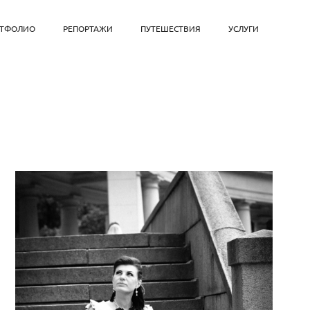
РТФОЛИО
РЕПОРТАЖИ
ПУТЕШЕСТВИЯ
УСЛУГИ