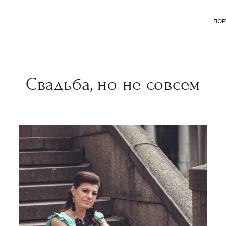
ПО
Свадьба, но не совсем